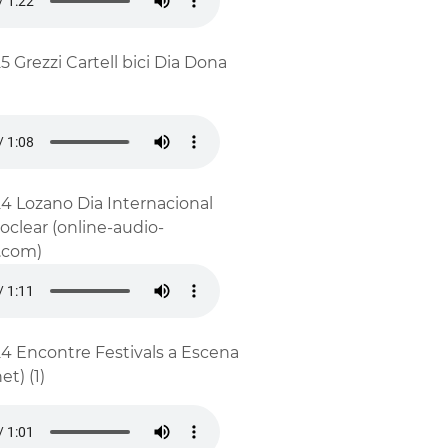
5 Grezzi Cartell bici Dia Dona
4 Lozano Dia Internacional
oclear (online-audio-
.com)
4 Encontre Festivals a Escena
t) (1)