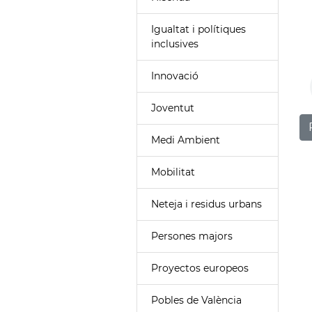
Igualtat i polítiques
inclusives
Innovació
Joventut
Medi Ambient
Mobilitat
Neteja i residus urbans
Persones majors
Proyectos europeos
Pobles de València