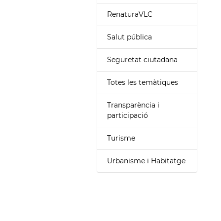
RenaturaVLC
Salut pública
Seguretat ciutadana
Totes les temàtiques
Transparència i
participació
Turisme
Urbanisme i Habitatge