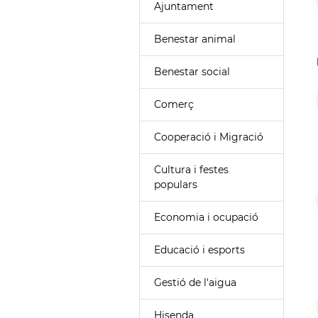
Ajuntament
Benestar animal
Benestar social
Comerç
Cooperació i Migració
Cultura i festes
populars
Economia i ocupació
Educació i esports
Gestió de l'aigua
Hisenda