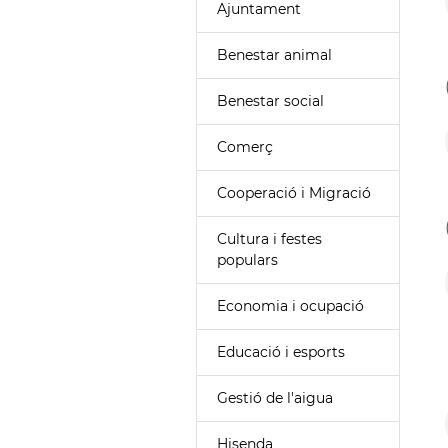
Ajuntament
Benestar animal
Benestar social
Comerç
Cooperació i Migració
Cultura i festes
populars
Economia i ocupació
Educació i esports
Gestió de l'aigua
Hisenda