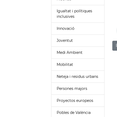
Igualtat i polítiques
inclusives
Innovació
Joventut
Medi Ambient
Mobilitat
Neteja i residus urbans
Persones majors
Proyectos europeos
Pobles de València