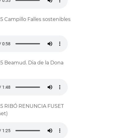
5 Campillo Falles sostenibles
5 Beamud. Dia de la Dona
25 RIBÓ RENUNCIA FUSET
et)