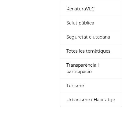
RenaturaVLC
Salut pública
Seguretat ciutadana
Totes les temàtiques
Transparència i
participació
Turisme
Urbanisme i Habitatge