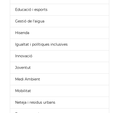
Educació i esports
Gestió de l'aigua
Hisenda
Igualtat i polítiques inclusives
Innovació
Joventut
Medi Ambient
Mobilitat
Neteja i residus urbans