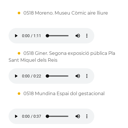
0518 Moreno. Museu Còmic aire lliure
0518 Giner. Segona exposició pública Pla
Sant Miquel dels Reis
0518 Mundina Espai dol gestacional