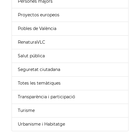
Persones majors
Proyectos europeos
Pobles de València
RenaturaVLC
Salut pública
Seguretat ciutadana
Totes les temàtiques
Transparència i participació
Turisme
Urbanisme i Habitatge