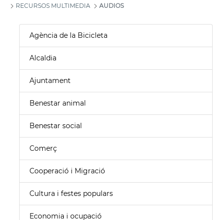
RECURSOS MULTIMEDIA
AUDIOS
Agència de la Bicicleta
Alcaldia
Ajuntament
Benestar animal
Benestar social
Comerç
Cooperació i Migració
Cultura i festes populars
Economia i ocupació