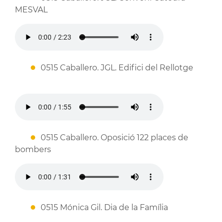
MESVAL
0515 Caballero. JGL. Edifici del Rellotge
0515 Caballero. Oposició 122 places de
bombers
0515 Mónica Gil. Dia de la Família