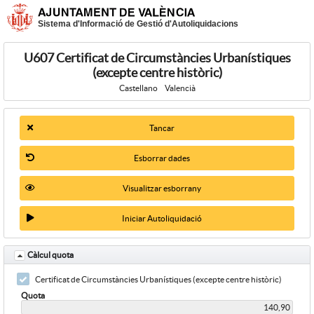
Sistema d'Informació de Gestió d'Autoliquidacions
U607 Certificat de Circumstàncies Urbanístiques
(excepte centre històric)
Castellano
Valencià
Tancar
Esborrar dades
Visualitzar esborrany
Iniciar Autoliquidació
Càlcul quota
Certificat de Circumstàncies Urbanístiques (excepte centre històric)
Quota