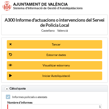
Sistema d'Informació de Gestió d'Autoliquidacions
A300 Informe d'actuacions o intervencions del Servei
de Policia Local
Castellano
Valencià
Tancar
Esborrar dades
Visualitzar esborrany
Iniciar Autoliquidació
Càlcul quota
Informes policials o atestats
Nombre d'informes 