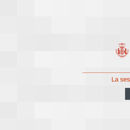
La ses